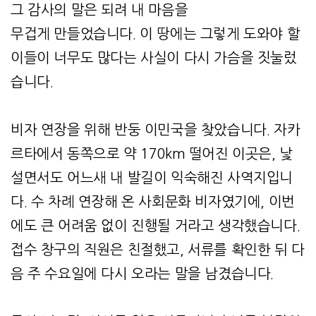
그 감사의 말은 되려 내 마음을
무겁게 만들었습니다. 이 땅에는 그렇게 도와야 할
이들이 너무도 많다는 사실이 다시 가슴을 짓눌렀
습니다.
비자 연장을 위해 반둥 이민국을 찾았습니다. 자카
르타에서 동쪽으로 약 170km 떨어진 이곳은, 낯
설면서도 어느새 내 발길이 익숙해진 사역지입니
다. 수 차례 연장해 온 사회문화 비자였기에, 이번
에도 큰 어려움 없이 진행될 거라고 생각했습니다.
접수 창구의 직원은 친절했고, 서류를 확인한 뒤 다
음 주 수요일에 다시 오라는 말을 남겼습니다.