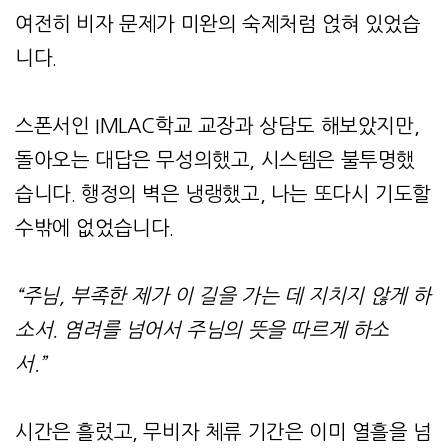
여전히 비자 문제가 미완의 숙제처럼 얹혀 있었습
니다.
스폰서인 IMLAC학교 교장과 상담도 해보았지만,
돌아오는 대답은 무성의했고, 시스템은 불투명했
습니다. 행정의 벽은 냉랭했고, 나는 또다시 기도할
수밖에 없었습니다.
“주님, 부족한 제가 이 길을 가는 데 지치지 않게 하
소서. 염려를 넘어서 주님의 뜻을 따르게 하소
서.”
시간은 흘렀고, 무비자 체류 기간은 이미 열흘을 넘