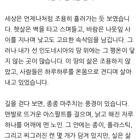
세상은 언제나처럼 조용히 흘러가는 듯 보였습니
다. 햇살은 벽을 타고 스며들고, 바람은 나뭇잎 사
이를 지나며 낮고도 고요한 속삭임을 남깁니다. 그
러나 내가 선 인도네시아의 땅 위에는 그 평온이 닿
지 않는 곳이 많습니다. 이 땅의 삶은 조용하지 않
았고, 사람들은 하루하루를 온몸으로 견디며 살아
내고 있었습니다.
길을 걷다 보면, 종종 마주치는 풍경이 있습니다.
맨발로 뜨거운 아스팔트를 걸으며, 낡고 해진 자루
하나를 어깨에 멘 노인. 그 안에는 종이, 플라스틱,
그리고 찌그러진 캔 몇 개가 담겨 있지만, 실은 삶