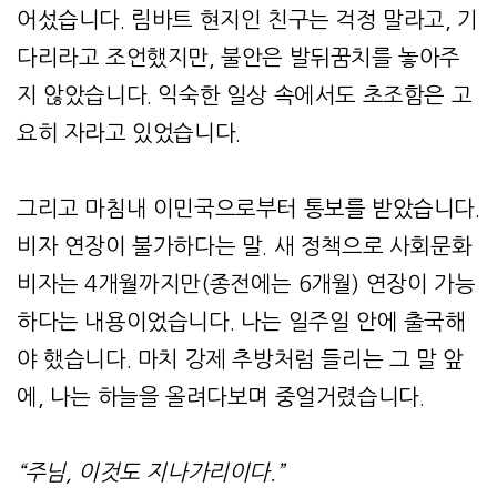
어섰습니다. 림바트 현지인 친구는 걱정 말라고, 기
다리라고 조언했지만, 불안은 발뒤꿈치를 놓아주
지 않았습니다. 익숙한 일상 속에서도 초조함은 고
요히 자라고 있었습니다.
그리고 마침내 이민국으로부터 통보를 받았습니다.
비자 연장이 불가하다는 말. 새 정책으로 사회문화
비자는 4개월까지만(종전에는 6개월) 연장이 가능
하다는 내용이었습니다. 나는 일주일 안에 출국해
야 했습니다. 마치 강제 추방처럼 들리는 그 말 앞
에, 나는 하늘을 올려다보며 중얼거렸습니다.
“주님, 이것도 지나가리이다.”