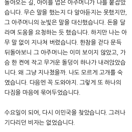
돌아오는 길, 아이를 업은 아주머니가 나를 붙잡았
습니다. 무슨 말을 했는지 다 알아듣지는 못했지만,
그 아주머니의 눈빛은 말을 대신했습니다. 돈을 달
라며 도움을 요청하는 듯 했습니다. 하지만 나는 아
무 말 없이 지나쳐 버렸습니다. 한참을 걷다 문득
뒤돌아보니 그 아주머니는 이미 보이지 않았고, 가
슴 한 켠에 작고 무거운 돌덩이 하나가 내려앉았습
니다. 왜 그냥 지나쳤을까. 나도 모르게 고개를 숙
였습니다. 다음엔 꼭 도와야지. 그렇게 또 하나의
다짐을 마음에 묶어두었습니다.
수요일이 되어, 다시 이민국을 찾았습니다. 그러나
기다리던 비자는 없었습니다.