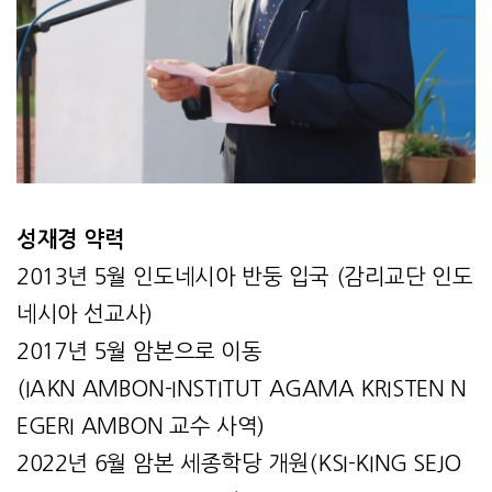
성재경 약력
2013년 5월 인도네시아 반둥 입국 (감리교단 인도
네시아 선교사)
2017년 5월 암본으로 이동
(IAKN AMBON-INSTITUT AGAMA KRISTEN N
EGERI AMBON 교수 사역)
2022년 6월 암본 세종학당 개원(KSI-KING SEJO