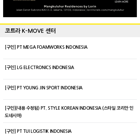
코트라 K-MOVE 센터
[구인] PT MEGA FOAMWORKS INDONESIA
[구인] LG ELECTRONICS INDONESIA
[구인] PT YOUNG JIN SPORT INDONESIA
[구인](내용 수정됨) PT. STYLE KOREAN INDONESIA (스타일 코리안 인
도네시아)
[구인] PT TUI LOGISTIK INDONESIA