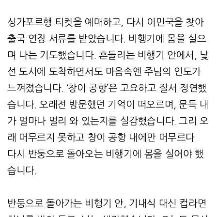
싱가포르행 티켓을 예매하고, 다시 이민국을 찾아
출국 연장 서류를 받았습니다. 비행기에 몸을 실으
며 나는 기도했습니다. 흔들리는 비행기 안에서, 낯
선 도시에 도착하면서도 마음속엔 주님의 인도가
느껴졌습니다. ‘창이 공항’은 고요하고 질서 정연했
습니다. 오래전 방문했던 기억이 떠오르며, 문득 내
가 얼마나 멀리 와 있는지를 실감했습니다. 그리 오
래 머무르지 못하고 창이 공항 내에만 머무르다
다시 반둥으로 돌아오는 비행기에 몸을 실어야 했
습니다.
반둥으로 돌아가는 비행기 안, 기내식 대신 컵라면