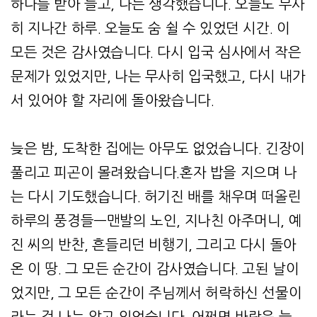
하나를 받아 들고, 나는 생각했습니다. 오늘도 무사
히 지나간 하루. 오늘도 숨 쉴 수 있었던 시간. 이
모든 것은 감사였습니다. 다시 입국 심사에서 작은
문제가 있었지만, 나는 무사히 입국했고, 다시 내가
서 있어야 할 자리에 돌아왔습니다.
늦은 밤, 도착한 집에는 아무도 없었습니다. 긴장이
풀리고 피곤이 몰려왔습니다.혼자 밥을 지으며 나
는 다시 기도했습니다. 허기진 배를 채우며 떠올린
하루의 풍경들—맨발의 노인, 지나친 아주머니, 예
진 씨의 반찬, 흔들리던 비행기, 그리고 다시 돌아
온 이 땅. 그 모든 순간이 감사였습니다. 고된 날이
었지만, 그 모든 순간이 주님께서 허락하신 선물이
라는 걸 나는 알고 있었습니다. 어쩌면 바람은 늘