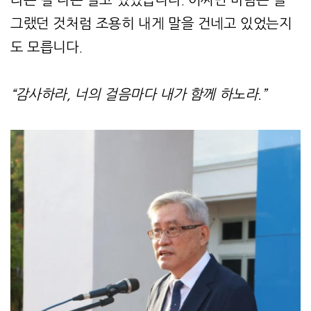
그랬던 것처럼 조용히 내게 말을 건네고 있었는지
도 모릅니다.
“감사하라, 너의 걸음마다 내가 함께 하노라.”