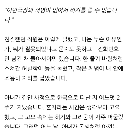
“이민국장의 서명이 없어서 비자를 줄 수 없습니
다.”
친절했던 직원은 이렇게 말했고, 나는 무슨 이유인
가, 뭐가 잘못되었냐고 묻지도 못하고 전화번호
만 남긴 채 돌아서야만 했습니다. 한 줄기 바람처럼
스쳐간 허탈함이 등을 눌렀고, 작은 체념이 내 안에
조용히 자리를 잡았습니다.
아내가 집안 사정으로 한국으로 떠난 지 어느덧 2
주가 지났습니다. 혼자라는 시간은 생각보다 고요
했고, 그 고요 속에는 허기와 그리움이 자주 머물렀
습니다. 그러던 어느 날, 아내가 동생처럼 아끼는