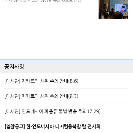
인니 정부, 올해 GDP 성장률 높을 것으로 전망
공지사항
[대사관] 자카르타 시위 주의 안내(8.6)
[대사관] 자카르타 시위 주의 안내(8.3)
[대사관] 인도네시아 파충류 불법 반출 주의 (7.29)
[입찰공고] 한-인도네시아 디지털융복합 탈 전시회