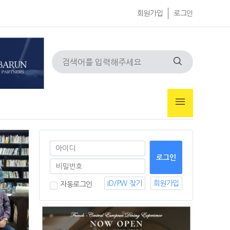
회원가입
로그인
ID/PW 찾기
회원가입
자동로그인