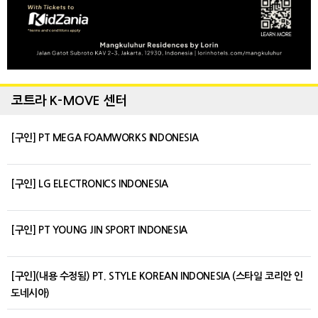
코트라 K-MOVE 센터
[구인] PT MEGA FOAMWORKS INDONESIA
[구인] LG ELECTRONICS INDONESIA
[구인] PT YOUNG JIN SPORT INDONESIA
[구인](내용 수정됨) PT. STYLE KOREAN INDONESIA (스타일 코리안 인
도네시아)