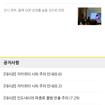
인니 정부, 올해 GDP 성장률 높을 것으로 전망
공지사항
[대사관] 자카르타 시위 주의 안내(8.6)
[대사관] 자카르타 시위 주의 안내(8.3)
[대사관] 인도네시아 파충류 불법 반출 주의 (7.29)