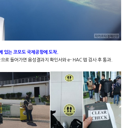
에 있는 코모도 국제공항에 도착.
으로 들어가면 음성결과지 확인서와 e- HAC 앱 검사 후 통과.