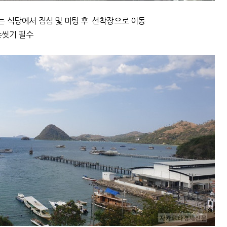
는 식당에서 점심 및 미팅 후 선착장으로 이동
손씻기 필수