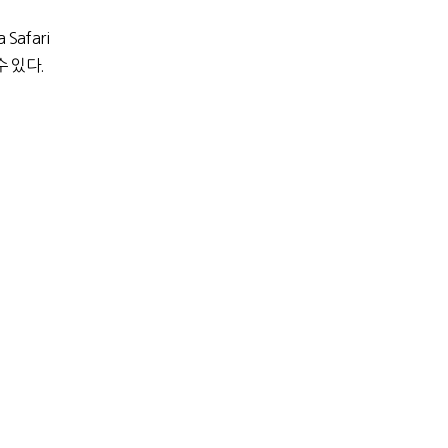
Safari
 있다.