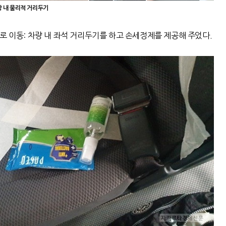
항 내 물리적 거리두기
로 이동: 차량 내 좌석 거리두기를 하고 손세정제를 제공해 주었다.