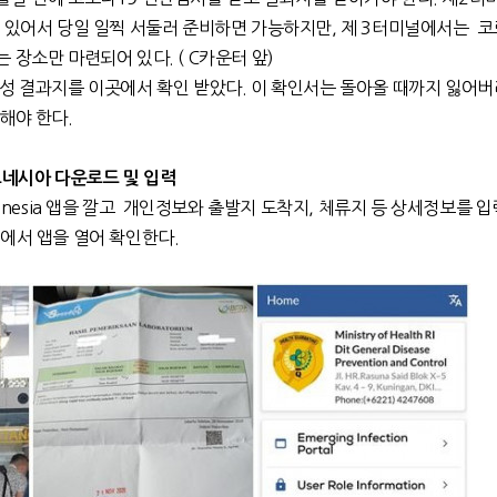
수 있어서 당일 일찍 서둘러 준비하면 가능하지만, 제 3터미널에서는 코
 장소만 마련되어 있다. ( C카운터 앞)
성 결과지를 이곳에서 확인 받았다. 이 확인서는 돌아올 때까지 잃어버
해야 한다.
도네시아
다운로드
및
입력
donesia 앱을 깔고 개인정보와 출발지 도착지, 체류지 등 상세정보를 
에서 앱을 열어 확인한다.