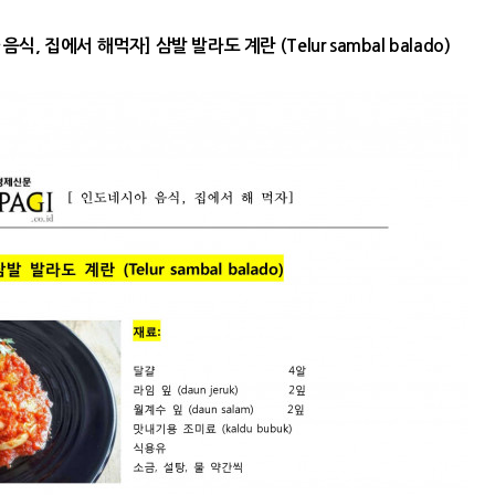
 음식, 집에서 해먹자] 삼발 발라도 계란
(Telur sambal balado)