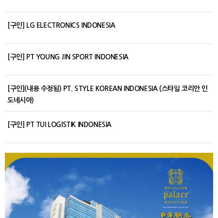
[구인] LG ELECTRONICS INDONESIA
[구인] PT YOUNG JIN SPORT INDONESIA
[구인](내용 수정됨) PT. STYLE KOREAN INDONESIA (스타일 코리안 인
도네시아)
[구인] PT TUI LOGISTIK INDONESIA