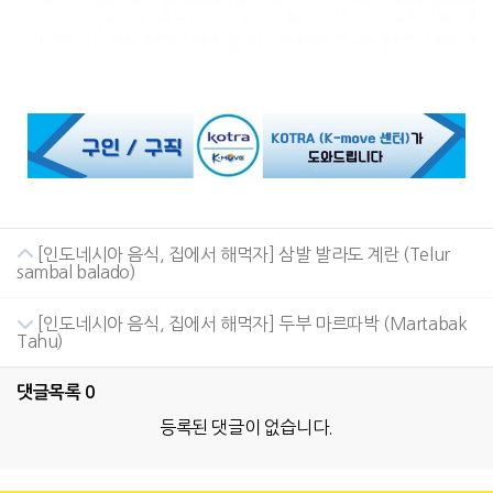
[인도네시아 음식, 집에서 해먹자] 삼발 발라도 계란 (Telur
sambal balado)
[인도네시아 음식, 집에서 해먹자] 두부 마르따박 (Martabak
Tahu)
댓글목록
0
등록된 댓글이 없습니다.