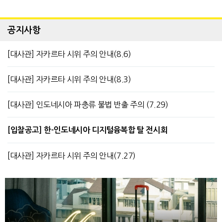
공지사항
[대사관] 자카르타 시위 주의 안내(8.6)
[대사관] 자카르타 시위 주의 안내(8.3)
[대사관] 인도네시아 파충류 불법 반출 주의 (7.29)
[입찰공고] 한-인도네시아 디지털융복합 탈 전시회
[대사관] 자카르타 시위 주의 안내(7.27)