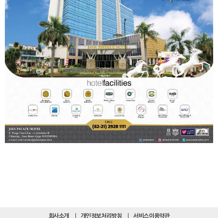
회사소개
개인정보처리방침
서비스이용약관