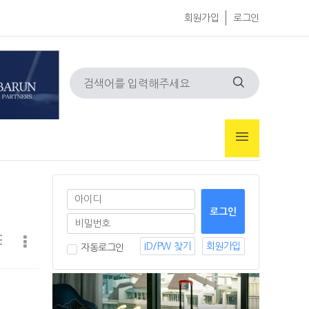
회원가입
로그인
ID/PW 찾기
회원가입
자동로그인