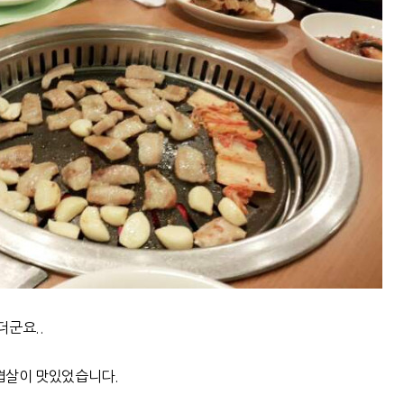
더군요..
겹살이 맛있었습니다.