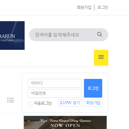
회원가입
로그인
ID/PW 찾기
회원가입
자동로그인