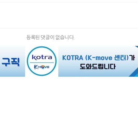
등록된 댓글이 없습니다.