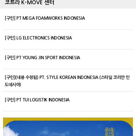
코트라 K-MOVE 센터
[구인] PT MEGA FOAMWORKS INDONESIA
[구인] LG ELECTRONICS INDONESIA
[구인] PT YOUNG JIN SPORT INDONESIA
[구인](내용 수정됨) PT. STYLE KOREAN INDONESIA (스타일 코리안 인
도네시아)
[구인] PT TUI LOGISTIK INDONESIA