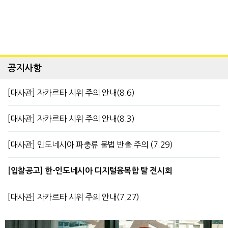
공지사항
[대사관] 자카르타 시위 주의 안내(8.6)
[대사관] 자카르타 시위 주의 안내(8.3)
[대사관] 인도네시아 파충류 불법 반출 주의 (7.29)
[입찰공고] 한-인도네시아 디지털융복합 탈 전시회
[대사관] 자카르타 시위 주의 안내(7.27)