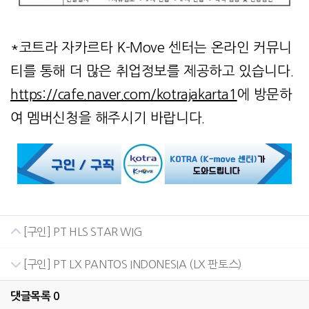
*코트라 자카르타 K-Move 센터는 온라인 커뮤니
티를 통해 더 많은 취업정보를 제공하고 있습니다.
https://cafe.naver.com/kotrajakarta1
에 방문하
여 멤버신청을 해주시기 바랍니다.
[구인] PT HLS STAR WIG
[구인] PT LX PANTOS INDONESIA (LX 판토스)
댓글목록
0