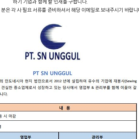
하기 기업과 함께 할 인재를 구합니다.
분은 각 사 필요 서류를 준비하셔서 해당 이메일로 보내주시기 바랍니