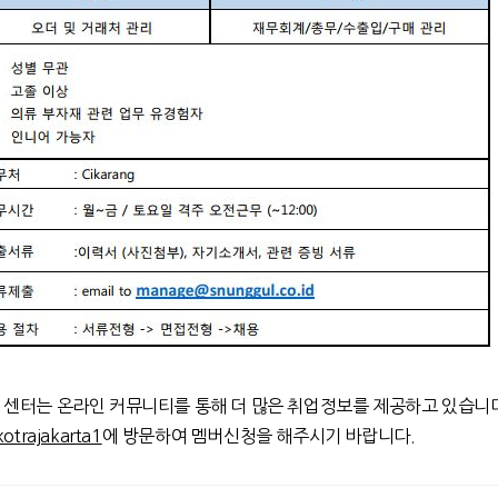
e 센터는 온라인 커뮤니티를 통해 더 많은 취업정보를 제공하고 있습니
kotrajakarta1
에 방문하여 멤버신청을 해주시기 바랍니다.