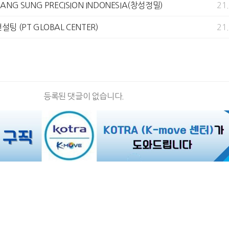
HANG SUNG PRECISION INDONESIA(창성정밀)
21
설팅 (PT GLOBAL CENTER)
21
등록된 댓글이 없습니다.