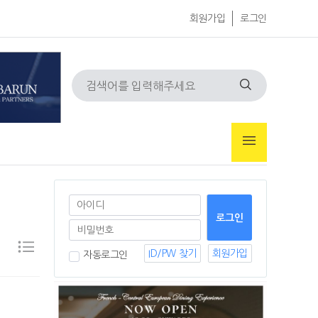
회원가입
로그인
ID/PW 찾기
회원가입
자동로그인