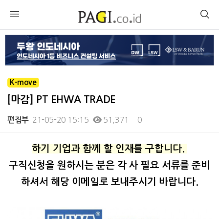
K-move
[마감] PT EHWA TRADE
21-05-20 15:15
51,371
0
편집부
본문
하기 기업과 함께 할 인재를 구합니다.
구직신청을 원하시는 분은 각 사 필요 서류를 준비
하셔서 해당 이메일로 보내주시기 바랍니다.