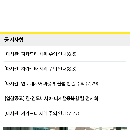
공지사항
[대사관] 자카르타 시위 주의 안내(8.6)
[대사관] 자카르타 시위 주의 안내(8.3)
[대사관] 인도네시아 파충류 불법 반출 주의 (7.29)
[입찰공고] 한-인도네시아 디지털융복합 탈 전시회
[대사관] 자카르타 시위 주의 안내(7.27)