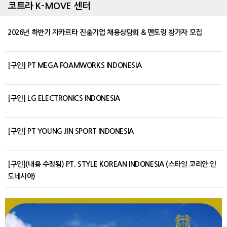
코트라 K-MOVE 센터
2026년 하반기 자카르타 진출기업 채용상담회 & 멘토링 참가자 모집
[구인] PT MEGA FOAMWORKS INDONESIA
[구인] LG ELECTRONICS INDONESIA
[구인] PT YOUNG JIN SPORT INDONESIA
[구인](내용 수정됨) PT. STYLE KOREAN INDONESIA (스타일 코리안 인
도네시아)