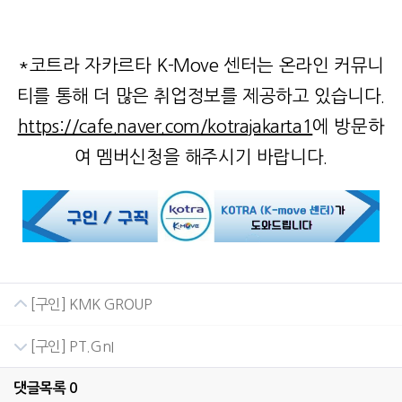
*코트라 자카르타 K-Move 센터는 온라인 커뮤니
티를 통해 더 많은 취업정보를 제공하고 있습니다.
https://cafe.naver.com/kotrajakarta1
에 방문하
여 멤버신청을 해주시기 바랍니다.
[구인] KMK GROUP
[구인] PT.GnI
댓글목록
0