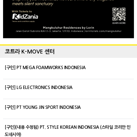
코트라 K-MOVE 센터
[구인] PT MEGA FOAMWORKS INDONESIA
[구인] LG ELECTRONICS INDONESIA
[구인] PT YOUNG JIN SPORT INDONESIA
[구인](내용 수정됨) PT. STYLE KOREAN INDONESIA (스타일 코리안 인
도네시아)