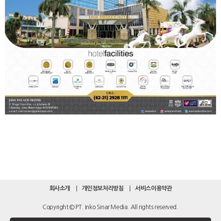
회사소개
개인정보처리방침
서비스이용약관
Copyright © PT. Inko Sinar Media. All rights reserved.