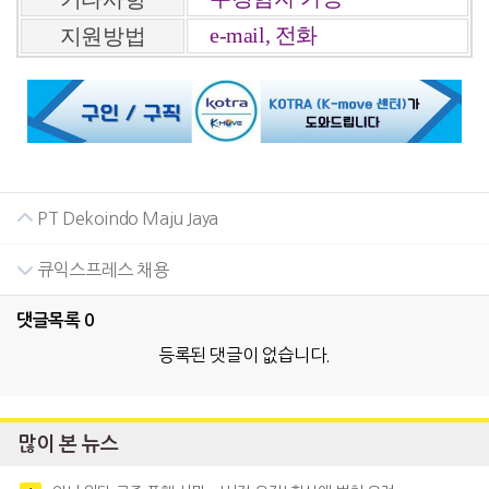
e-mail, 전화
지원방법
PT Dekoindo Maju Jaya
큐익스프레스 채용
댓글목록
0
등록된 댓글이 없습니다.
많이 본 뉴스