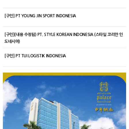
[구인] PT YOUNG JIN SPORT INDONESIA
[구인](내용 수정됨) PT. STYLE KOREAN INDONESIA (스타일 코리안 인
도네시아)
[구인] PT TUI LOGISTIK INDONESIA