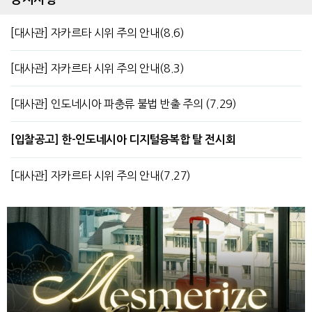
[대사관] 자카르타 시위 주의 안내(8.6)
[대사관] 자카르타 시위 주의 안내(8.3)
[대사관] 인도네시아 파충류 불법 반출 주의 (7.29)
[입찰공고] 한-인도네시아 디지털융복합 탈 전시회
[대사관] 자카르타 시위 주의 안내(7.27)