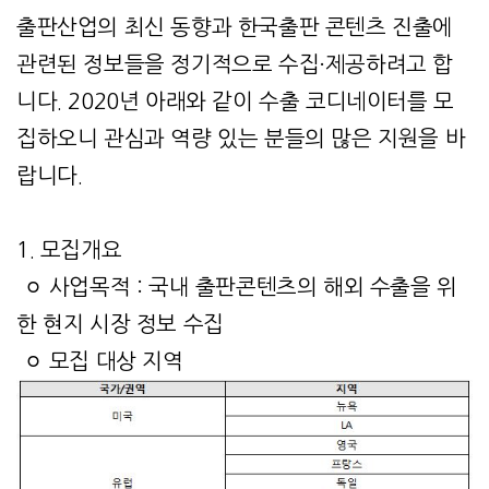
출판산업의 최신 동향과 한국출판 콘텐츠 진출에
관련된 정보들을 정기적으로 수집·제공하려고 합
니다. 2020년 아래와 같이 수출 코디네이터를 모
집하오니 관심과 역량 있는 분들의 많은 지원을 바
랍니다.
1. 모집개요
ㅇ 사업목적 : 국내 출판콘텐츠의 해외 수출을 위
한 현지 시장 정보 수집
ㅇ 모집 대상 지역