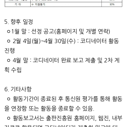
5. 향후 일정
ㅇ1월 말 : 선정 공고(홈페이지 및 개별 연락)
ㅇ 2월 4일(월)~4월 30일(수) : 코디네이터 활동
진행
ㅇ 4월 말 : 코디네이터 완료 보고 제출 및 2차 계
획 수립
6. 기타사항
ㅇ 활동기간이 종료된 후 통신원 평가를 통해 활동
을 연장함 또는 활동을 종료할 수 있음.
ㅇ 활동보고서는 출판진흥원 홈페이지, 웹진, 내부