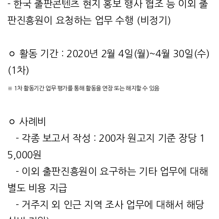
- 한국 출판콘텐츠 현지 홍보 행사 협조 등 이외 출
판진흥원이 요청하는 업무 수행 (비정기)
ㅇ 활동 기간 : 2020년 2월 4일(월)~4월 30일(수)
(1차)
※ 1차 활동기간 업무 평가를 통해 활동을 연장 또는 해지할 수 있음
ㅇ 사례비
- 각종 보고서 작성 : 200자 원고지 기준 장당 1
5,000원
- 이외 출판진흥원이 요구하는 기타 업무에 대해
별도 비용 지급
- 거주지 외 인근 지역 조사 업무에 대해서 해당