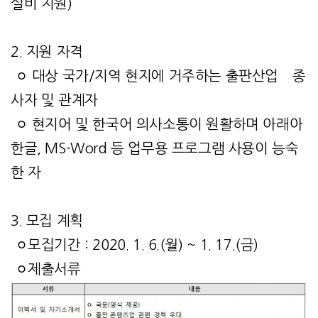
실비 지원)
2. 지원 자격
ㅇ 대상 국가/지역 현지에 거주하는 출판산업 종
사자 및 관계자
ㅇ 현지어 및 한국어 의사소통이 원활하며 아래아
한글, MS-Word 등 업무용 프로그램 사용이 능숙
한 자
3. 모집 계획
ㅇ모집기간 : 2020. 1. 6.(월) ~ 1. 17.(금)
ㅇ제출서류