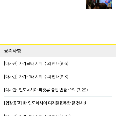
공지사항
[대사관] 자카르타 시위 주의 안내(8.6)
[대사관] 자카르타 시위 주의 안내(8.3)
[대사관] 인도네시아 파충류 불법 반출 주의 (7.29)
[입찰공고] 한-인도네시아 디지털융복합 탈 전시회