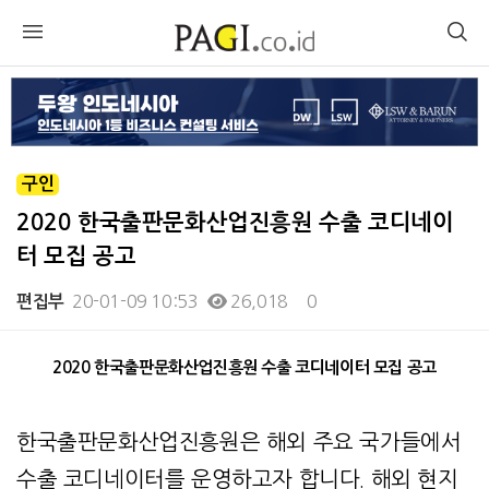
구인
2020 한국출판문화산업진흥원 수출 코디네이
터 모집 공고
20-01-09 10:53
26,018
0
편집부
본문
2020 한국출판문화산업진흥원 수출 코디네이터 모집 공고
한국출판문화산업진흥원은 해외 주요 국가들에서
수출 코디네이터를 운영하고자 합니다. 해외 현지