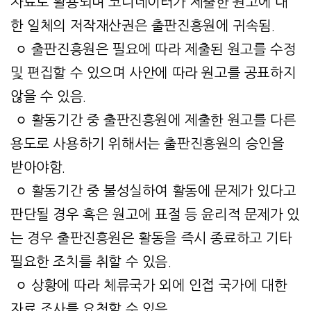
자료로 활용되며 코디네이터가 제출한 원고에 대
한 일체의 저작재산권은 출판진흥원에 귀속됨.
ㅇ 출판진흥원은 필요에 따라 제출된 원고를 수정
및 편집할 수 있으며 사안에 따라 원고를 공표하지
않을 수 있음.
ㅇ 활동기간 중 출판진흥원에 제출한 원고를 다른
용도로 사용하기 위해서는 출판진흥원의 승인을
받아야함.
ㅇ 활동기간 중 불성실하여 활동에 문제가 있다고
판단될 경우 혹은 원고에 표절 등 윤리적 문제가 있
는 경우 출판진흥원은 활동을 즉시 종료하고 기타
필요한 조치를 취할 수 있음.
ㅇ 상황에 따라 체류국가 외에 인접 국가에 대한
자료 조사를 요청할 수 있음.