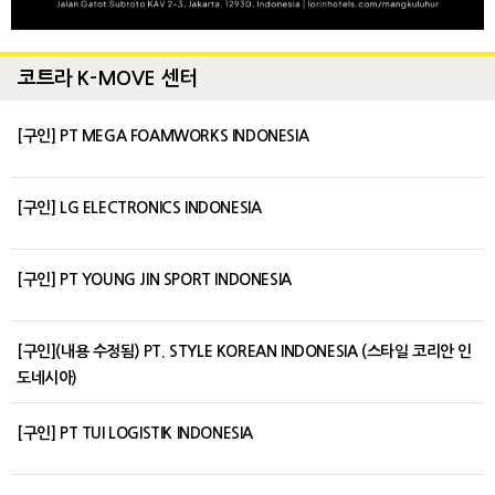
코트라 K-MOVE 센터
[구인] PT MEGA FOAMWORKS INDONESIA
[구인] LG ELECTRONICS INDONESIA
[구인] PT YOUNG JIN SPORT INDONESIA
[구인](내용 수정됨) PT. STYLE KOREAN INDONESIA (스타일 코리안 인
도네시아)
[구인] PT TUI LOGISTIK INDONESIA