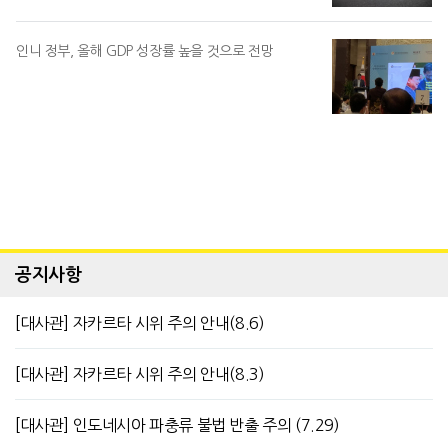
인니 정부, 올해 GDP 성장률 높을 것으로 전망
공지사항
[대사관] 자카르타 시위 주의 안내(8.6)
[대사관] 자카르타 시위 주의 안내(8.3)
[대사관] 인도네시아 파충류 불법 반출 주의 (7.29)