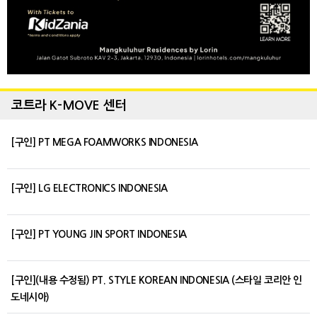
코트라 K-MOVE 센터
[구인] PT MEGA FOAMWORKS INDONESIA
[구인] LG ELECTRONICS INDONESIA
[구인] PT YOUNG JIN SPORT INDONESIA
[구인](내용 수정됨) PT. STYLE KOREAN INDONESIA (스타일 코리안 인
도네시아)