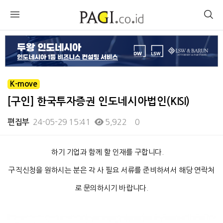
K-move
[구인] 한국투자증권 인도네시아법인(KISI)
24-05-29 15:41
5,922
0
편집부
본문
하기 기업과 함께 할 인재를 구합니다.
구직신청을 원하시는 분은 각 사 필요 서류를 준비하셔서 해당 연락처
로 문의하시기 바랍니다.