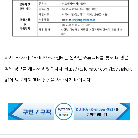
*코트라 자카르타 K-Move 센터는 온라인 커뮤니티를 통해 더 많은
취업 정보를 제공하고 있습니다.
https://cafe.naver.com/kotrajakart
a1
에 방문하여 멤버 신청을 해주시기 바랍니다.