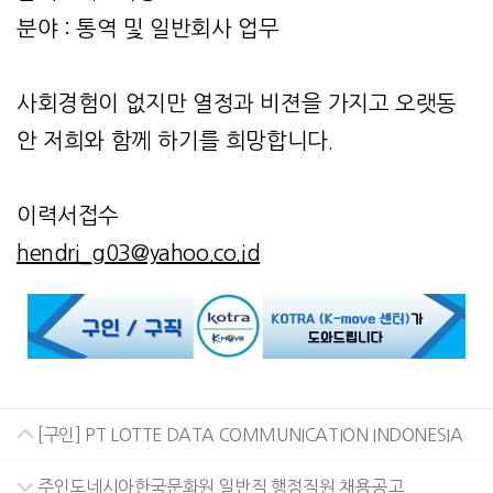
분야 : 통역 및 일반회사 업무
사회경험이 없지만 열정과 비젼을 가지고 오랫동
안 저희와 함께 하기를 희망합니다.
이력서접수
hendri_g03@yahoo.co.id
[구인] PT LOTTE DATA COMMUNICATION INDONESIA
주인도네시아한국문화원 일반직 행정직원 채용공고