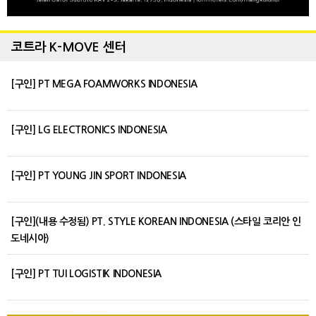
코트라 K-MOVE 센터
[구인] PT MEGA FOAMWORKS INDONESIA
[구인] LG ELECTRONICS INDONESIA
[구인] PT YOUNG JIN SPORT INDONESIA
[구인](내용 수정됨) PT. STYLE KOREAN INDONESIA (스타일 코리안 인
도네시아)
[구인] PT TUI LOGISTIK INDONESIA