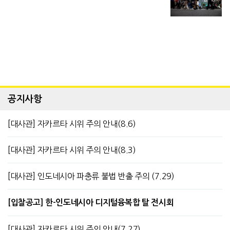
공지사항
[대사관] 자카르타 시위 주의 안내(8.6)
[대사관] 자카르타 시위 주의 안내(8.3)
[대사관] 인도네시아 파충류 불법 반출 주의 (7.29)
[입찰공고] 한-인도네시아 디지털융복합 탈 전시회
[대사관] 자카르타 시위 주의 안내(7.27)