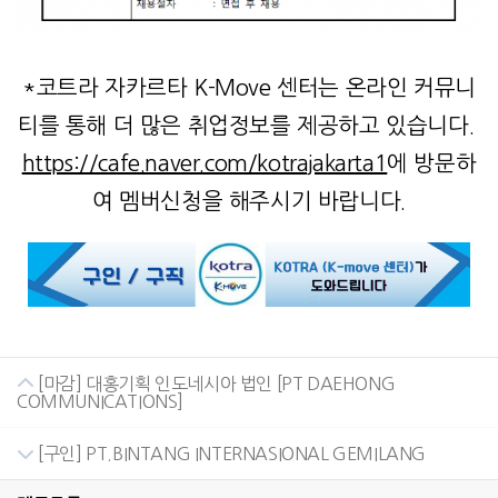
*코트라 자카르타 K-Move 센터는 온라인 커뮤니
티를 통해 더 많은 취업정보를 제공하고 있습니다.
https://cafe.naver.com/kotrajakarta1
에 방문하
여 멤버신청을 해주시기 바랍니다.
[마감] 대홍기획 인도네시아 법인 [PT DAEHONG
COMMUNICATIONS]
[구인] PT.BINTANG INTERNASIONAL GEMILANG