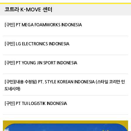
코트라 K-MOVE 센터
[구인] PT MEGA FOAMWORKS INDONESIA
[구인] LG ELECTRONICS INDONESIA
[구인] PT YOUNG JIN SPORT INDONESIA
[구인](내용 수정됨) PT. STYLE KOREAN INDONESIA (스타일 코리안 인
도네시아)
[구인] PT TUI LOGISTIK INDONESIA