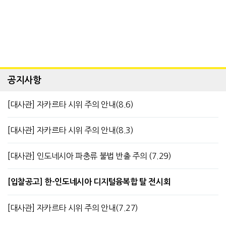
공지사항
[대사관] 자카르타 시위 주의 안내(8.6)
[대사관] 자카르타 시위 주의 안내(8.3)
[대사관] 인도네시아 파충류 불법 반출 주의 (7.29)
[입찰공고] 한-인도네시아 디지털융복합 탈 전시회
[대사관] 자카르타 시위 주의 안내(7.27)