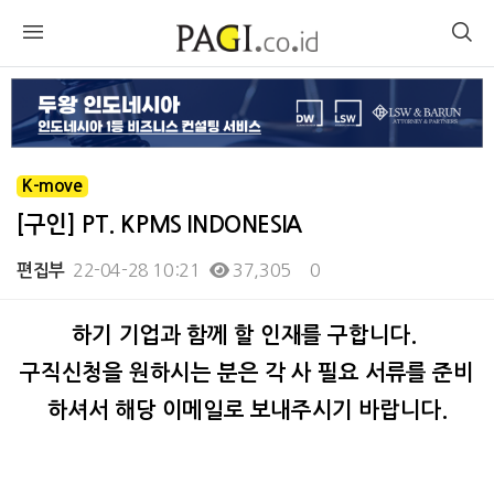
K-move
[구인] PT. KPMS INDONESIA
22-04-28 10:21
37,305
0
편집부
본문
하기 기업과 함께 할 인재를 구합니다.
구직신청을 원하시는 분은 각 사 필요 서류를 준비
하셔서 해당 이메일로 보내주시기 바랍니다.