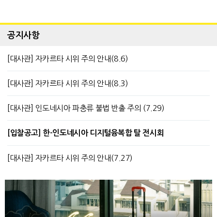
공지사항
[대사관] 자카르타 시위 주의 안내(8.6)
[대사관] 자카르타 시위 주의 안내(8.3)
[대사관] 인도네시아 파충류 불법 반출 주의 (7.29)
[입찰공고] 한-인도네시아 디지털융복합 탈 전시회
[대사관] 자카르타 시위 주의 안내(7.27)