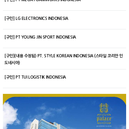
[구인] LG ELECTRONICS INDONESIA
[구인] PT YOUNG JIN SPORT INDONESIA
[구인](내용 수정됨) PT. STYLE KOREAN INDONESIA (스타일 코리안 인
도네시아)
[구인] PT TUI LOGISTIK INDONESIA