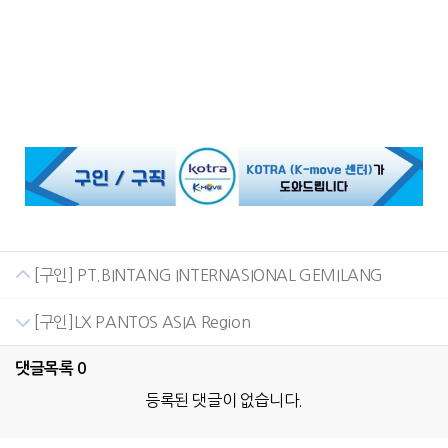
[구인] PT.BINTANG INTERNASIONAL GEMILANG
[구인]LX PANTOS ASIA Region
댓글목록
0
등록된 댓글이 없습니다.