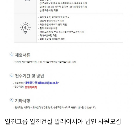
일진그룹 일진건설 말레이시아 법인 사원모집