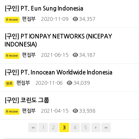
[구인] PT. Eun Sung Indonesia
2020-11-09
34,357
편집부
K-move
[구인] PT IONPAY NETWORKS (NICEPAY
INDONESIA)
2021-06-15
34,187
편집부
K-move
[구인] PT. Innocean Worldwide Indonesia
2020-11-06
34,039
편집부
완료
[구인] 코린도 그룹
2021-04-15
33,938
편집부
K-move
1
2
4
5
3