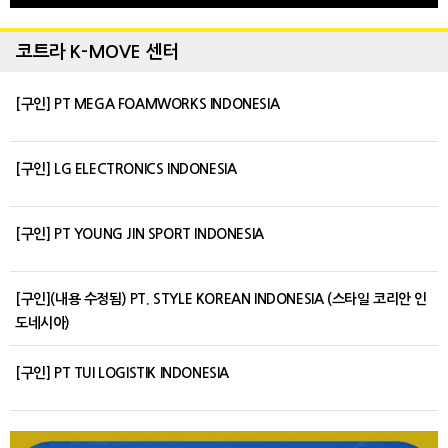
코트라 K-MOVE 센터
[구인] PT MEGA FOAMWORKS INDONESIA
[구인] LG ELECTRONICS INDONESIA
[구인] PT YOUNG JIN SPORT INDONESIA
[구인](내용 수정됨) PT. STYLE KOREAN INDONESIA (스타일 코리안 인
도네시아)
[구인] PT TUI LOGISTIK INDONESIA