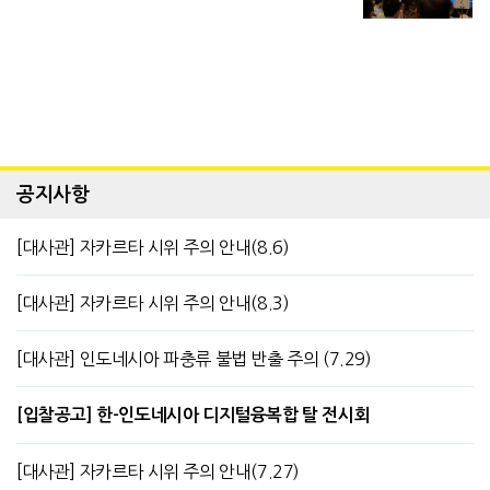
공지사항
[대사관] 자카르타 시위 주의 안내(8.6)
[대사관] 자카르타 시위 주의 안내(8.3)
[대사관] 인도네시아 파충류 불법 반출 주의 (7.29)
[입찰공고] 한-인도네시아 디지털융복합 탈 전시회
[대사관] 자카르타 시위 주의 안내(7.27)