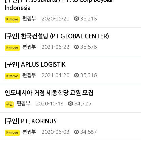
Indonesia
2020-05-20
36,218
편집부
K-move
[구인] 한국컨설팅 (PT GLOBAL CENTER)
2021-06-22
35,576
편집부
K-move
[구인] APLUS LOGISTIK
2021-04-20
35,316
편집부
K-move
인도네시아 거점 세종학당 교원 모집
2020-10-18
34,725
편집부
구인
[구인] PT. KORINUS
2020-06-03
34,587
편집부
K-move