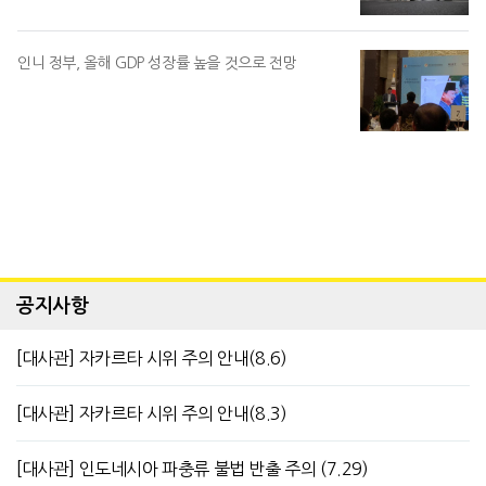
인니 정부, 올해 GDP 성장률 높을 것으로 전망
공지사항
[대사관] 자카르타 시위 주의 안내(8.6)
[대사관] 자카르타 시위 주의 안내(8.3)
[대사관] 인도네시아 파충류 불법 반출 주의 (7.29)