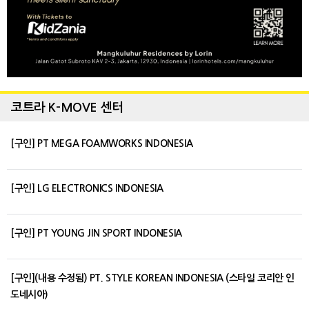
코트라 K-MOVE 센터
[구인] PT MEGA FOAMWORKS INDONESIA
[구인] LG ELECTRONICS INDONESIA
[구인] PT YOUNG JIN SPORT INDONESIA
[구인](내용 수정됨) PT. STYLE KOREAN INDONESIA (스타일 코리안 인
도네시아)