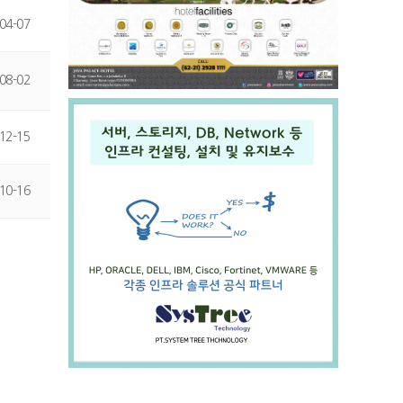
04-07
08-02
12-15
10-16