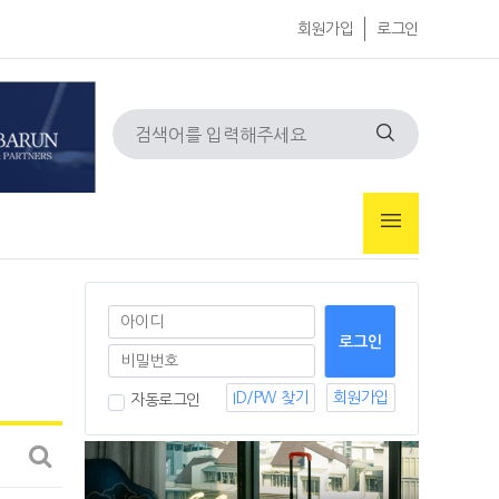
회원가입
로그인
ID/PW 찾기
회원가입
자동로그인