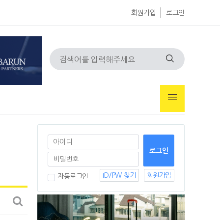
회원가입
로그인
ID/PW 찾기
회원가입
자동로그인