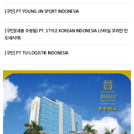
[구인] PT YOUNG JIN SPORT INDONESIA
[구인](내용 수정됨) PT. STYLE KOREAN INDONESIA (스타일 코리안 인
도네시아)
[구인] PT TUI LOGISTIK INDONESIA