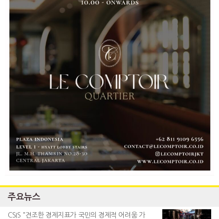
주요뉴스
CSIS "견조한 경제지표가 국민의 경제적 어려움 가