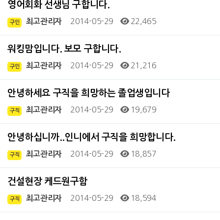
영어회화 선생님 구합니다.
2014-05-29
22,465
최고관리자
구인
워킹맘입니다. 보모 구합니다.
2014-05-29
21,216
최고관리자
구인
안녕하세요 구직을 희망하는 졸업생입니다
2014-05-29
19,679
최고관리자
구직
안녕하십니까..인니에서 구직을 희망합니다.
2014-05-29
18,857
최고관리자
구직
건설현장 케드원구함
2014-05-29
18,594
최고관리자
구직