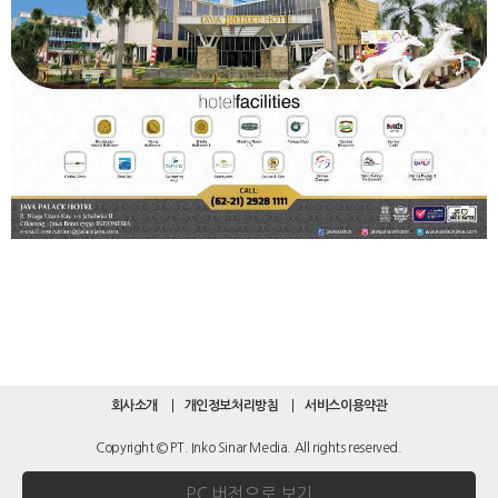
회사소개
개인정보처리방침
서비스이용약관
Copyright © PT. Inko Sinar Media. All rights reserved.
PC 버전으로 보기