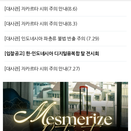
[대사관] 자카르타 시위 주의 안내(8.6)
[대사관] 자카르타 시위 주의 안내(8.3)
[대사관] 인도네시아 파충류 불법 반출 주의 (7.29)
[입찰공고] 한-인도네시아 디지털융복합 탈 전시회
[대사관] 자카르타 시위 주의 안내(7.27)