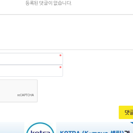
등록된 댓글이 없습니다.
댓