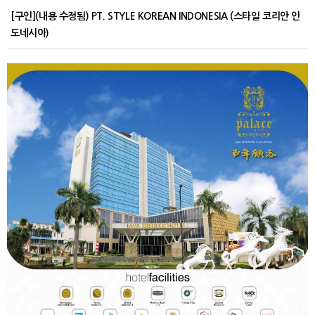
[구인](내용 수정됨) PT. STYLE KOREAN INDONESIA (스타일 코리안 인
도네시아)