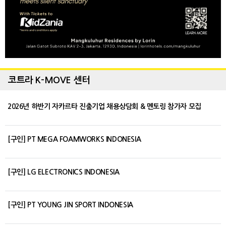
코트라 K-MOVE 센터
2026년 하반기 자카르타 진출기업 채용상담회 & 멘토링 참가자 모집
[구인] PT MEGA FOAMWORKS INDONESIA
[구인] LG ELECTRONICS INDONESIA
[구인] PT YOUNG JIN SPORT INDONESIA