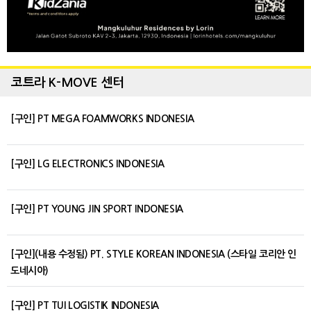
코트라 K-MOVE 센터
[구인] PT MEGA FOAMWORKS INDONESIA
[구인] LG ELECTRONICS INDONESIA
[구인] PT YOUNG JIN SPORT INDONESIA
[구인](내용 수정됨) PT. STYLE KOREAN INDONESIA (스타일 코리안 인
도네시아)
[구인] PT TUI LOGISTIK INDONESIA