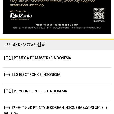
코트라 K-MOVE 센터
[구인] PT MEGA FOAMWORKS INDONESIA
[구인] LG ELECTRONICS INDONESIA
[구인] PT YOUNG JIN SPORT INDONESIA
[구인](내용 수정됨) PT. STYLE KOREAN INDONESIA (스타일 코리안 인
도네시아)