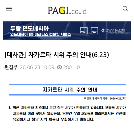
[대사관] 자카르타 시위 주의 안내(6.23)
26-06-23 10:09
280
0
편집부
본문