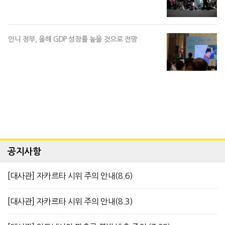
인니 정부, 올해 GDP 성장률 높을 것으로 전망
공지사항
[대사관] 자카르타 시위 주의 안내(8.6)
[대사관] 자카르타 시위 주의 안내(8.3)