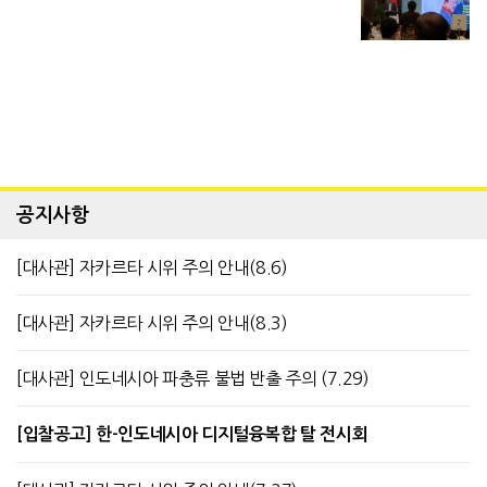
공지사항
[대사관] 자카르타 시위 주의 안내(8.6)
[대사관] 자카르타 시위 주의 안내(8.3)
[대사관] 인도네시아 파충류 불법 반출 주의 (7.29)
[입찰공고] 한-인도네시아 디지털융복합 탈 전시회