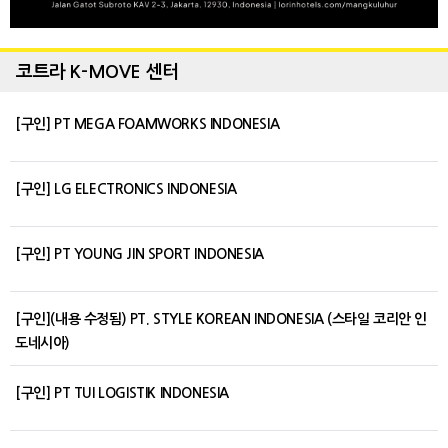
코트라 K-MOVE 센터
[구인] PT MEGA FOAMWORKS INDONESIA
[구인] LG ELECTRONICS INDONESIA
[구인] PT YOUNG JIN SPORT INDONESIA
[구인](내용 수정됨) PT. STYLE KOREAN INDONESIA (스타일 코리안 인
도네시아)
[구인] PT TUI LOGISTIK INDONESIA