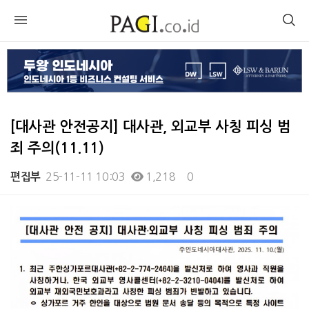
[대사관 안전공지] 대사관, 외교부 사칭 피싱 범
죄 주의(11.11)
25-11-11 10:03
1,218
0
편집부
본문