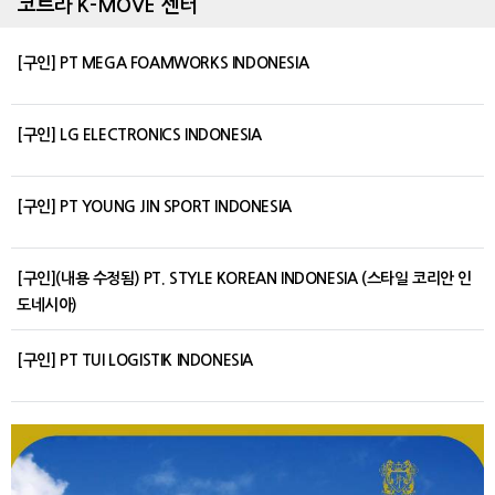
코트라 K-MOVE 센터
[구인] PT MEGA FOAMWORKS INDONESIA
[구인] LG ELECTRONICS INDONESIA
[구인] PT YOUNG JIN SPORT INDONESIA
[구인](내용 수정됨) PT. STYLE KOREAN INDONESIA (스타일 코리안 인
도네시아)
[구인] PT TUI LOGISTIK INDONESIA