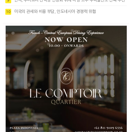
9
미국의 관세와 비용 부담, 인도네시아 경쟁력 위협
10