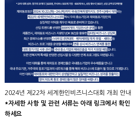
2024년 제22차 세계한인비즈니스대회 개최 안내
*자세한 사항 및 관련 서류는 아래 링크에서 확인
하세요