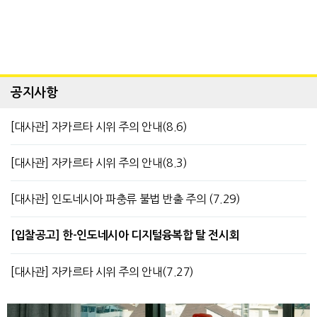
공지사항
[대사관] 자카르타 시위 주의 안내(8.6)
[대사관] 자카르타 시위 주의 안내(8.3)
[대사관] 인도네시아 파충류 불법 반출 주의 (7.29)
[입찰공고] 한-인도네시아 디지털융복합 탈 전시회
[대사관] 자카르타 시위 주의 안내(7.27)