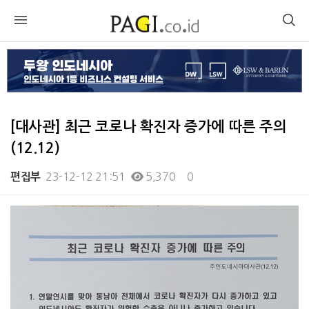
[대사관] 최근 코로나 확진자 증가에 따른 주의
(12.12)
23-12-12 21:51
5,370
0
편집부
본문