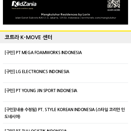
코트라 K-MOVE 센터
[구인] PT MEGA FOAMWORKS INDONESIA
[구인] LG ELECTRONICS INDONESIA
[구인] PT YOUNG JIN SPORT INDONESIA
[구인](내용 수정됨) PT. STYLE KOREAN INDONESIA (스타일 코리안 인
도네시아)