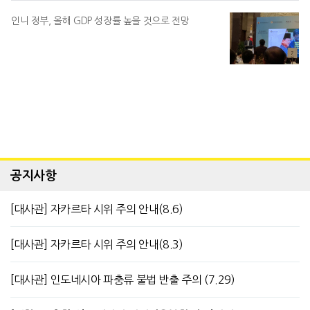
인니 정부, 올해 GDP 성장률 높을 것으로 전망
공지사항
[대사관] 자카르타 시위 주의 안내(8.6)
[대사관] 자카르타 시위 주의 안내(8.3)
[대사관] 인도네시아 파충류 불법 반출 주의 (7.29)