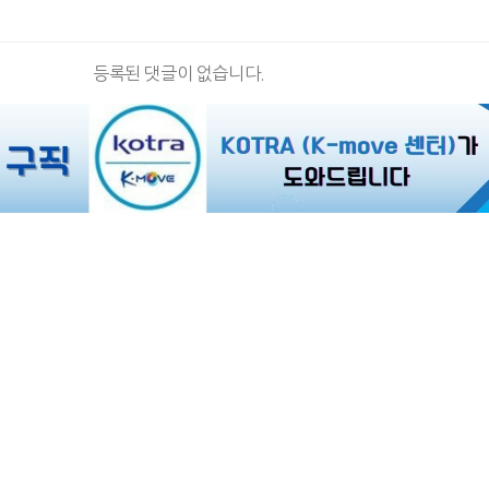
등록된 댓글이 없습니다.