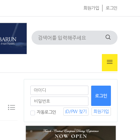
회원가입
로그인
ID/PW 찾기
회원가입
자동로그인