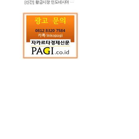
[신간] 황금시장 인도네시아 슈퍼리치의 성공 수업