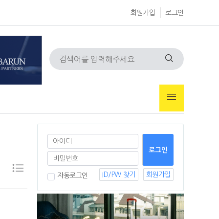
회원가입
로그인
ID/PW 찾기
회원가입
자동로그인