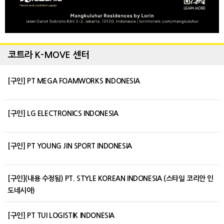
코트라 K-MOVE 센터
[구인] PT MEGA FOAMWORKS INDONESIA
[구인] LG ELECTRONICS INDONESIA
[구인] PT YOUNG JIN SPORT INDONESIA
[구인](내용 수정됨) PT. STYLE KOREAN INDONESIA (스타일 코리안 인
도네시아)
[구인] PT TUI LOGISTIK INDONESIA