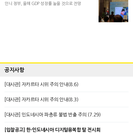
인니 정부, 올해 GDP 성장률 높을 것으로 전망
공지사항
[대사관] 자카르타 시위 주의 안내(8.6)
[대사관] 자카르타 시위 주의 안내(8.3)
[대사관] 인도네시아 파충류 불법 반출 주의 (7.29)
[입찰공고] 한-인도네시아 디지털융복합 탈 전시회