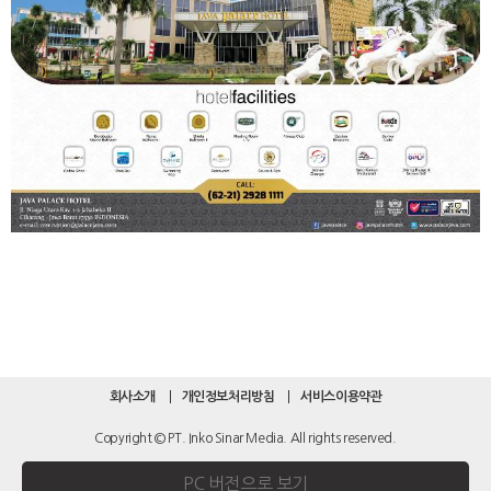
회사소개
개인정보처리방침
서비스이용약관
Copyright © PT. Inko Sinar Media. All rights reserved.
PC 버전으로 보기