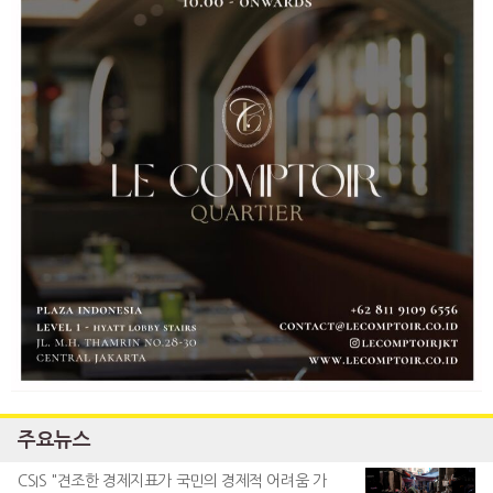
주요뉴스
CSIS "견조한 경제지표가 국민의 경제적 어려움 가