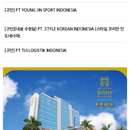
[구인] PT YOUNG JIN SPORT INDONESIA
[구인](내용 수정됨) PT. STYLE KOREAN INDONESIA (스타일 코리안 인
도네시아)
[구인] PT TUI LOGISTIK INDONESIA