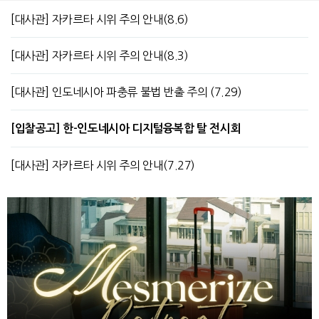
[대사관] 자카르타 시위 주의 안내(8.6)
[대사관] 자카르타 시위 주의 안내(8.3)
[대사관] 인도네시아 파충류 불법 반출 주의 (7.29)
[입찰공고] 한-인도네시아 디지털융복합 탈 전시회
[대사관] 자카르타 시위 주의 안내(7.27)