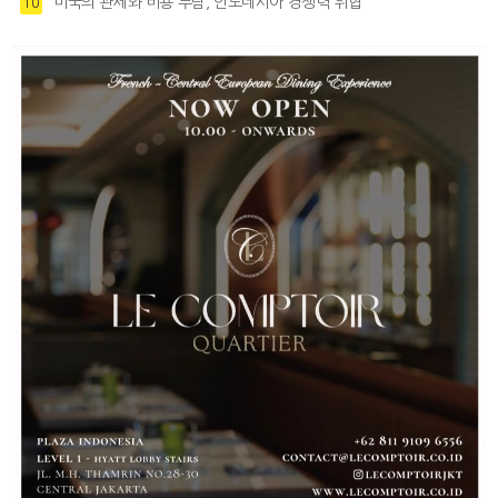
미국의 관세와 비용 부담, 인도네시아 경쟁력 위협
10