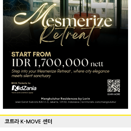
코트라 K-MOVE 센터