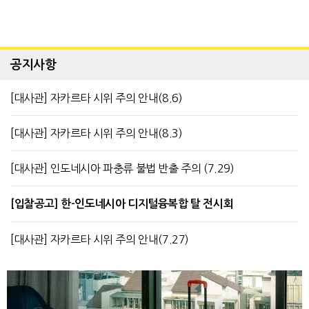
공지사항
[대사관] 자카르타 시위 주의 안내(8.6)
[대사관] 자카르타 시위 주의 안내(8.3)
[대사관] 인도네시아 파충류 불법 반출 주의 (7.29)
[입찰공고] 한-인도네시아 디지털융복합 탈 전시회
[대사관] 자카르타 시위 주의 안내(7.27)