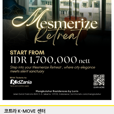
코트라 K-MOVE 센터