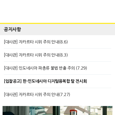
공지사항
[대사관] 자카르타 시위 주의 안내(8.6)
[대사관] 자카르타 시위 주의 안내(8.3)
[대사관] 인도네시아 파충류 불법 반출 주의 (7.29)
[입찰공고] 한-인도네시아 디지털융복합 탈 전시회
[대사관] 자카르타 시위 주의 안내(7.27)