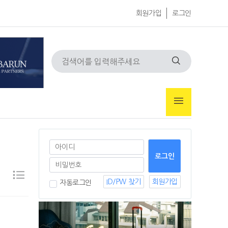
회원가입
로그인
ID/PW 찾기
회원가입
자동로그인