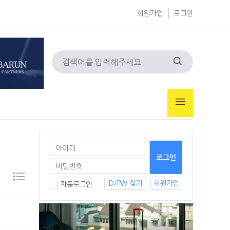
회원가입
로그인
ID/PW 찾기
회원가입
자동로그인