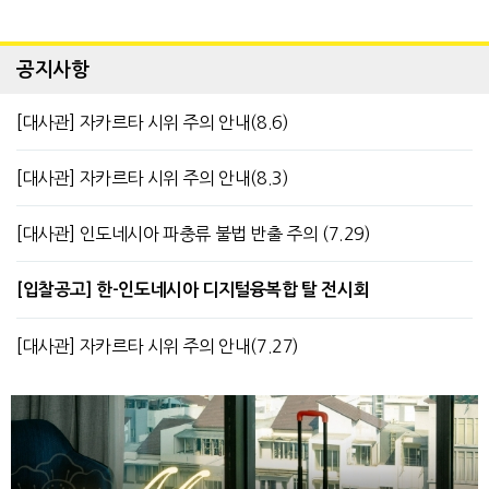
공지사항
[대사관] 자카르타 시위 주의 안내(8.6)
[대사관] 자카르타 시위 주의 안내(8.3)
[대사관] 인도네시아 파충류 불법 반출 주의 (7.29)
[입찰공고] 한-인도네시아 디지털융복합 탈 전시회
[대사관] 자카르타 시위 주의 안내(7.27)