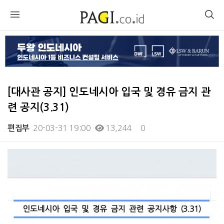
[대사관 공지] 인도네시아 입국 및 경유 금지 관
련 공지(3.31)
20-03-31 19:00
13,244
0
편집부
본문