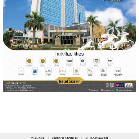
회사소개
개인정보처리방침
서비스이용약관