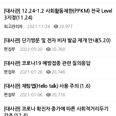
[대사관] 12.24-1.2 사회활동제한(PPKM) 전국 Level
3지정(11.24)
2021-11-24
20,977
최고관리자
[대사관] 단기방문 및 전자 비자 발급 재개 안내(5.20)
2022-05-20
20,760
편집부
[대사관] 코로나19 예방접종 관련 질의응답
2021-01-28
20,746
편집부
[대사관] 채팅앱(Hello talk) 사용 주의 (1.6)
2021-01-06
20,716
편집부
[대사관] 코로나 확진자 증가에 따른 사회적거리두기
강조 (12.4)