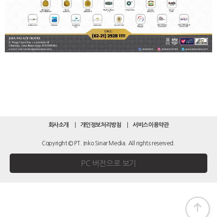
회사소개
개인정보처리방침
서비스이용약관
Copyright © PT. Inko Sinar Media. All rights reserved.
PC 버전으로 보기