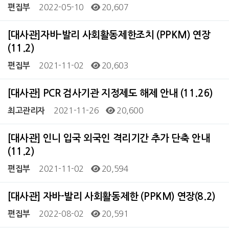
2022-05-10
20,607
편집부
[대사관]자바-발리 사회활동제한조치 (PPKM) 연장
(11.2)
2021-11-02
20,603
편집부
[대사관] PCR 검사기관 지정제도 해제 안내 (11.26)
2021-11-26
20,600
최고관리자
[대사관] 인니 입국 외국인 격리기간 추가 단축 안내
(11.2)
2021-11-02
20,594
편집부
[대사관] 자바-발리 사회활동제한 (PPKM) 연장(8.2)
2022-08-02
20,591
편집부