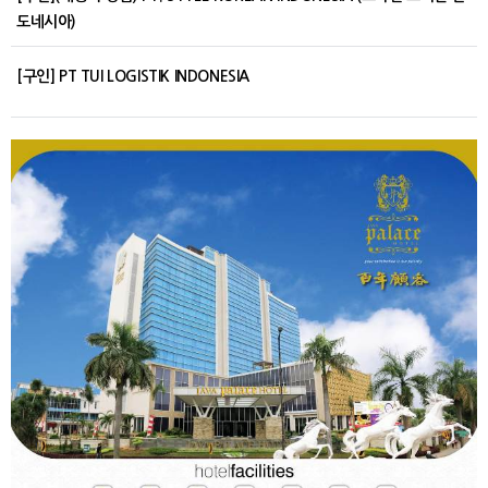
도네시아)
[구인] PT TUI LOGISTIK INDONESIA