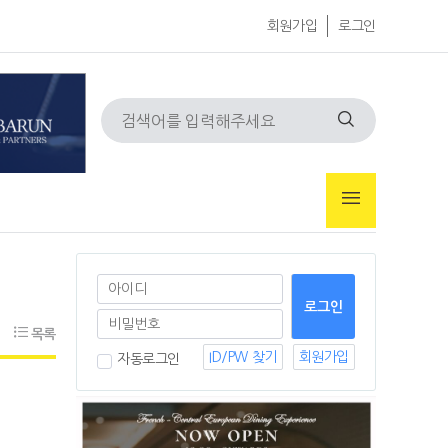
회원가입
로그인
목록
ID/PW 찾기
회원가입
자동로그인