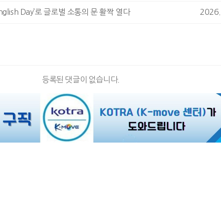
‘English Day’로 글로벌 소통의 문 활짝 열다
2026.
등록된 댓글이 없습니다.