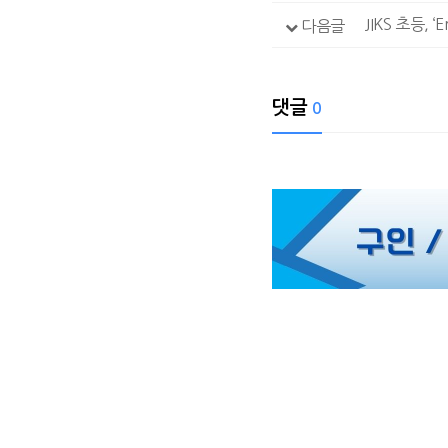
JIKS 초등, 
다음글
댓글
0