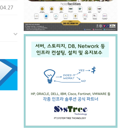
04.27