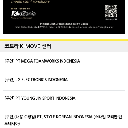
코트라 K-MOVE 센터
[구인] PT MEGA FOAMWORKS INDONESIA
[구인] LG ELECTRONICS INDONESIA
[구인] PT YOUNG JIN SPORT INDONESIA
[구인](내용 수정됨) PT. STYLE KOREAN INDONESIA (스타일 코리안 인
도네시아)