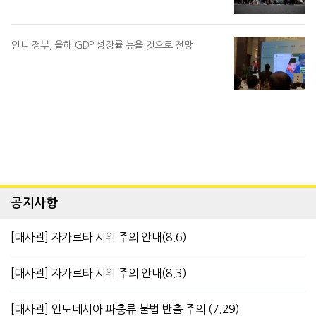
인니 정부, 올해 GDP 성장률 높을 것으로 전망
공지사항
[대사관] 자카르타 시위 주의 안내(8.6)
[대사관] 자카르타 시위 주의 안내(8.3)
[대사관] 인도네시아 파충류 불법 반출 주의 (7.29)