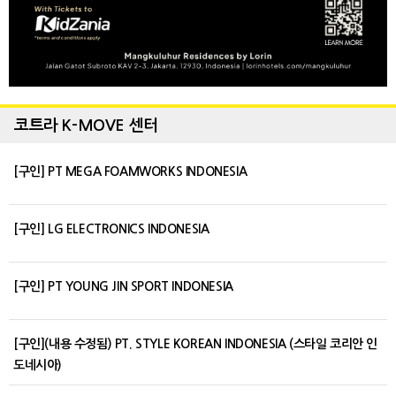
코트라 K-MOVE 센터
[구인] PT MEGA FOAMWORKS INDONESIA
[구인] LG ELECTRONICS INDONESIA
[구인] PT YOUNG JIN SPORT INDONESIA
[구인](내용 수정됨) PT. STYLE KOREAN INDONESIA (스타일 코리안 인
도네시아)