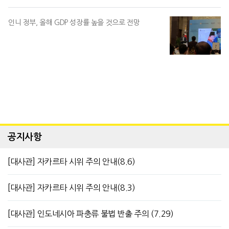
인니 정부, 올해 GDP 성장률 높을 것으로 전망
공지사항
[대사관] 자카르타 시위 주의 안내(8.6)
[대사관] 자카르타 시위 주의 안내(8.3)
[대사관] 인도네시아 파충류 불법 반출 주의 (7.29)