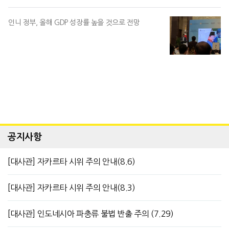
인니 정부, 올해 GDP 성장률 높을 것으로 전망
공지사항
[대사관] 자카르타 시위 주의 안내(8.6)
[대사관] 자카르타 시위 주의 안내(8.3)
[대사관] 인도네시아 파충류 불법 반출 주의 (7.29)