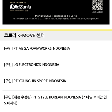
코트라 K-MOVE 센터
[구인] PT MEGA FOAMWORKS INDONESIA
[구인] LG ELECTRONICS INDONESIA
[구인] PT YOUNG JIN SPORT INDONESIA
[구인](내용 수정됨) PT. STYLE KOREAN INDONESIA (스타일 코리안 인
도네시아)