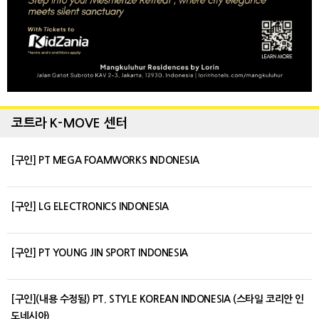
코트라 K-MOVE 센터
[구인] PT MEGA FOAMWORKS INDONESIA
[구인] LG ELECTRONICS INDONESIA
[구인] PT YOUNG JIN SPORT INDONESIA
[구인](내용 수정됨) PT. STYLE KOREAN INDONESIA (스타일 코리안 인
도네시아)