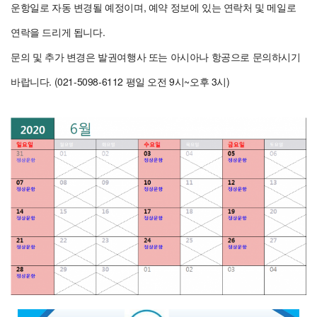
운항일로 자동 변경될 예정이며, 예약 정보에 있는 연락처 및 메일로 
연락을 드리게 됩니다.
문의 및 추가 변경은 발권여행사 또는 아시아나 항공으로 문의하시기 
바랍니다. (021-5098-6112 평일 오전 9시~오후 3시)