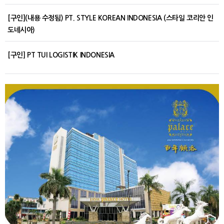
[구인](내용 수정됨) PT. STYLE KOREAN INDONESIA (스타일 코리안 인
도네시아)
[구인] PT TUI LOGISTIK INDONESIA