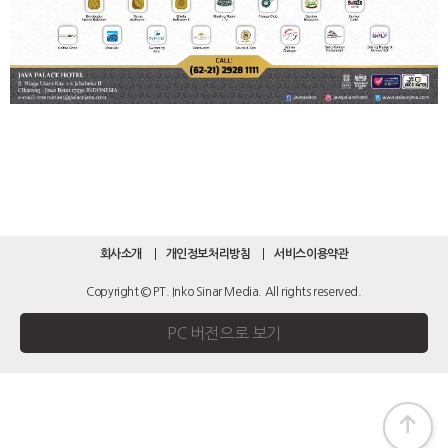
회사소개
개인정보처리방침
서비스이용약관
Copyright © PT. Inko Sinar Media. All rights reserved.
PC 버전으로 보기