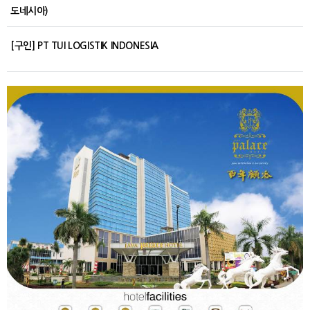
도네시아)
[구인] PT TUI LOGISTIK INDONESIA