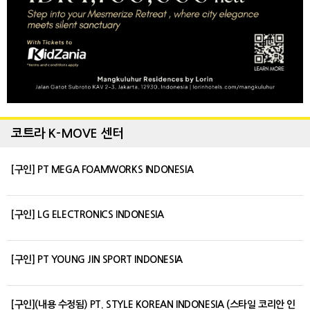
코트라 K-MOVE 센터
[구인] PT MEGA FOAMWORKS INDONESIA
[구인] LG ELECTRONICS INDONESIA
[구인] PT YOUNG JIN SPORT INDONESIA
[구인](내용 수정됨) PT. STYLE KOREAN INDONESIA (스타일 코리안 인