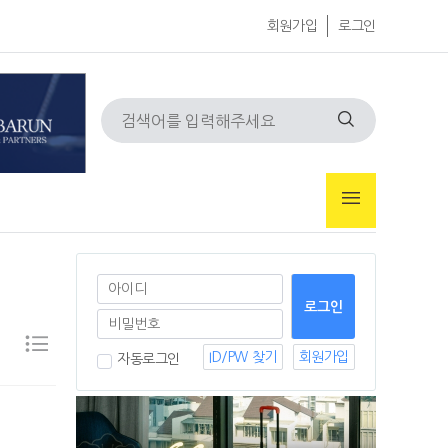
회원가입
로그인
ID/PW 찾기
회원가입
자동로그인