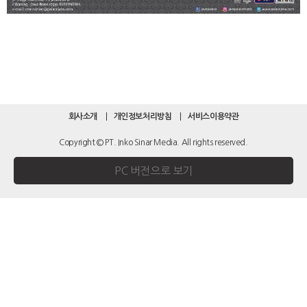
회사소개
개인정보처리방침
서비스이용약관
Copyright © PT. Inko Sinar Media. All rights reserved.
PC 버전으로 보기