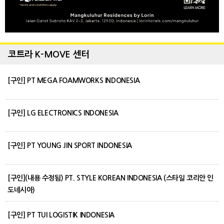
코트라 K-MOVE 센터
[구인] PT MEGA FOAMWORKS INDONESIA
[구인] LG ELECTRONICS INDONESIA
[구인] PT YOUNG JIN SPORT INDONESIA
[구인](내용 수정됨) PT. STYLE KOREAN INDONESIA (스타일 코리안 인
도네시아)
[구인] PT TUI LOGISTIK INDONESIA