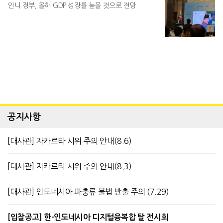
인니 정부, 올해 GDP 성장률 높을 것으로 전망
공지사항
[대사관] 자카르타 시위 주의 안내(8.6)
[대사관] 자카르타 시위 주의 안내(8.3)
[대사관] 인도네시아 파충류 불법 반출 주의 (7.29)
[입찰공고] 한-인도네시아 디지털융복합 탈 전시회