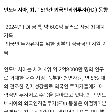
인도네시아, 최근 5년간 외국인직접투자(FDI) 동향
-2024년 FDI 금액, 약 600억 달러로 사상 최대치
기록
-외국인 투자유치를 위한 정부의 적극적인 지원 지
속
인도네시아는 세계 4위 약 2억8000만 명의 인구
로 거대한 내수 시장, 풍부한 천연자원, 연 5% 대
의 견조한 경제성장률로 외국인 투자자들에게 매
력적인 투자처로 주목을 받아오고 있다. 최근 인도
네시아의 외국인직접투자(FDI) 동향은 어떨까? 본